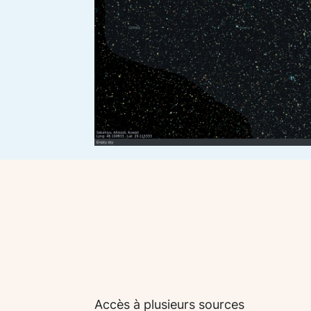
Accès à plusieurs sources