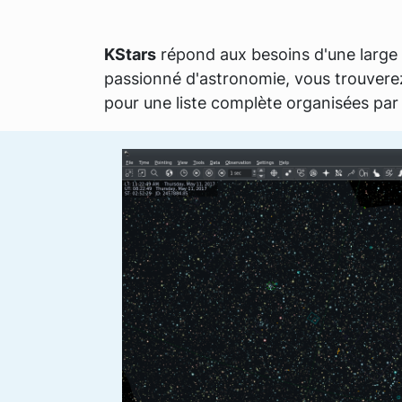
KStars
répond aux besoins d'une large 
passionné d'astronomie, vous trouverez 
pour une liste complète organisées par 