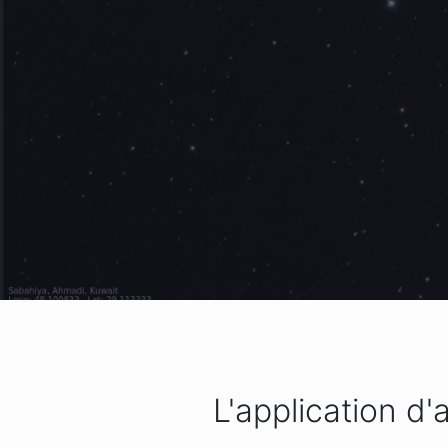
L'application d'