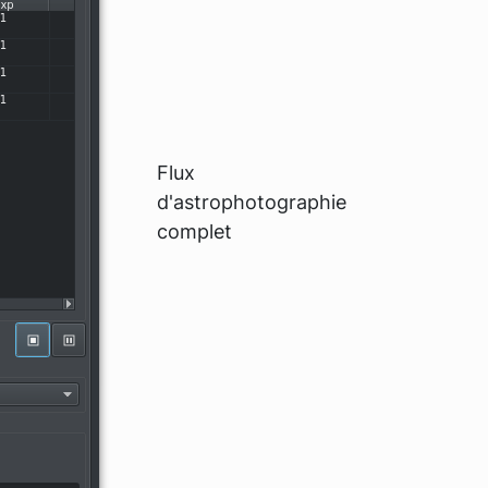
Flux
d'astrophotographie
complet