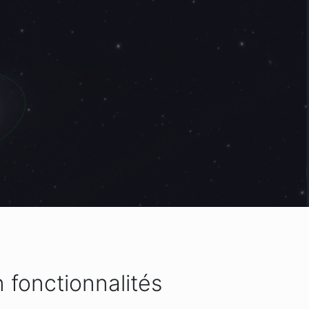
n fonctionnalités