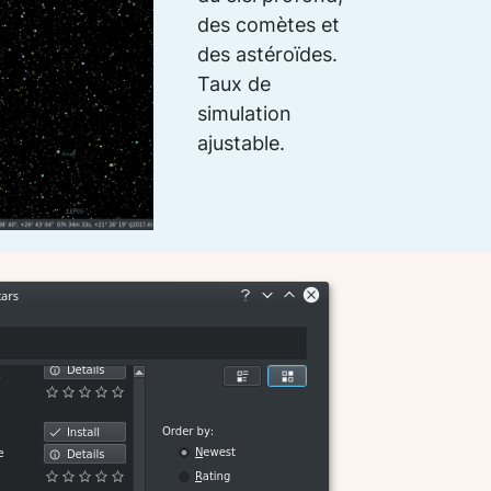
des comètes et
des astéroïdes.
Taux de
simulation
ajustable.