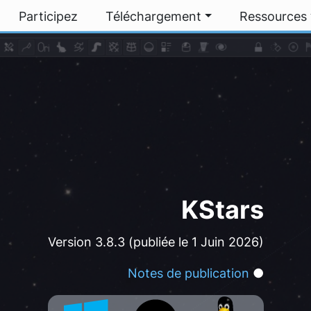
Participez
Téléchargement
Ressources
KStars
Version 3.8.3 (publiée le 1 Juin 2026)
Notes de publication
●