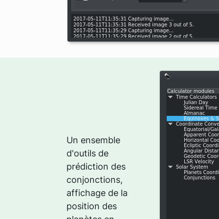
Un ensemble
d'outils de
prédiction des
conjonctions,
affichage de la
position des