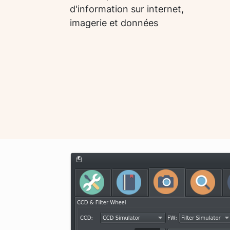
d'information sur internet,
imagerie et données