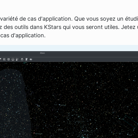
variété de cas d'application. Que vous soyez un étud
des outils dans KStars qui vous seront utiles. Jetez 
cas d'application.