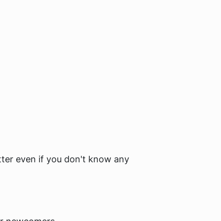
tter even if you don't know any